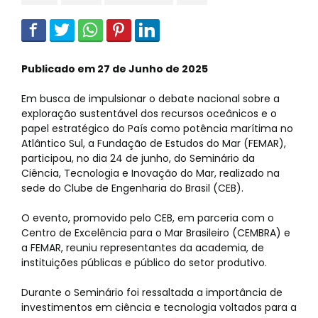
Publicado em 27 de Junho de 2025
Em busca de impulsionar o debate nacional sobre a
exploração sustentável dos recursos oceânicos e o
papel estratégico do País como potência marítima no
Atlântico Sul, a Fundação de Estudos do Mar (FEMAR),
participou, no dia 24 de junho, do Seminário da
Ciência, Tecnologia e Inovação do Mar, realizado na
sede do Clube de Engenharia do Brasil (CEB).
O evento, promovido pelo CEB, em parceria com o
Centro de Excelência para o Mar Brasileiro (CEMBRA) e
a FEMAR, reuniu representantes da academia, de
instituições públicas e público do setor produtivo.
Durante o Seminário foi ressaltada a importância de
investimentos em ciência e tecnologia voltados para a