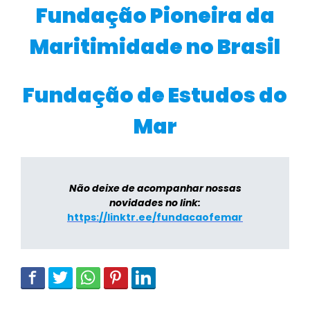
Fundação Pioneira da
Maritimidade no Brasil
Fundação de Estudos do
Mar
Não deixe de acompanhar nossas
novidades no link:
https://linktr.ee/fundacaofemar