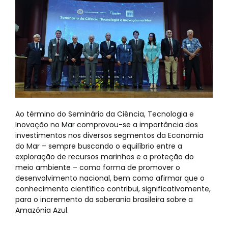
Ao término do Seminário da Ciência, Tecnologia e
Inovação no Mar comprovou-se a importância dos
investimentos nos diversos segmentos da Economia
do Mar – sempre buscando o equilíbrio entre a
exploração de recursos marinhos e a proteção do
meio ambiente – como forma de promover o
desenvolvimento nacional, bem como afirmar que o
conhecimento científico contribui, significativamente,
para o incremento da soberania brasileira sobre a
Amazônia Azul.