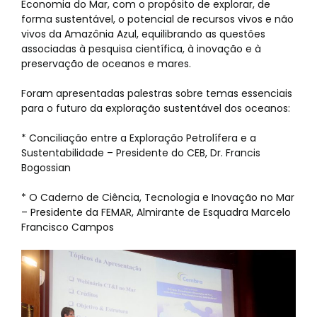
Economia do Mar, com o propósito de explorar, de
forma sustentável, o potencial de recursos vivos e não
vivos da Amazônia Azul, equilibrando as questões
associadas à pesquisa científica, à inovação e à
preservação de oceanos e mares.
Foram apresentadas palestras sobre temas essenciais
para o futuro da exploração sustentável dos oceanos:
* Conciliação entre a Exploração Petrolífera e a
Sustentabilidade – Presidente do CEB, Dr. Francis
Bogossian
* O Caderno de Ciência, Tecnologia e Inovação no Mar
– Presidente da FEMAR, Almirante de Esquadra Marcelo
Francisco Campos