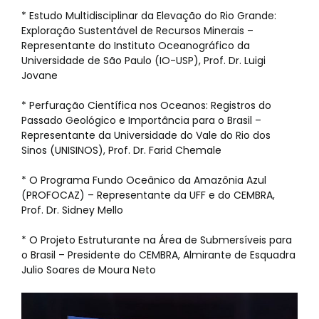
* Estudo Multidisciplinar da Elevação do Rio Grande:
Exploração Sustentável de Recursos Minerais –
Representante do Instituto Oceanográfico da
Universidade de São Paulo (IO-USP), Prof. Dr. Luigi
Jovane
* Perfuração Científica nos Oceanos: Registros do
Passado Geológico e Importância para o Brasil –
Representante da Universidade do Vale do Rio dos
Sinos (UNISINOS), Prof. Dr. Farid Chemale
* O Programa Fundo Oceânico da Amazônia Azul
(PROFOCAZ) – Representante da UFF e do CEMBRA,
Prof. Dr. Sidney Mello
* O Projeto Estruturante na Área de Submersíveis para
o Brasil – Presidente do CEMBRA, Almirante de Esquadra
Julio Soares de Moura Neto