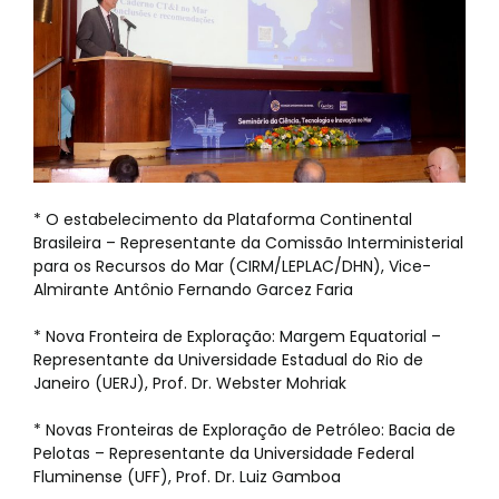
* O estabelecimento da Plataforma Continental
Brasileira – Representante da Comissão Interministerial
para os Recursos do Mar (CIRM/LEPLAC/DHN), Vice-
Almirante Antônio Fernando Garcez Faria
* Nova Fronteira de Exploração: Margem Equatorial –
Representante da Universidade Estadual do Rio de
Janeiro (UERJ), Prof. Dr. Webster Mohriak
* Novas Fronteiras de Exploração de Petróleo: Bacia de
Pelotas – Representante da Universidade Federal
Fluminense (UFF), Prof. Dr. Luiz Gamboa