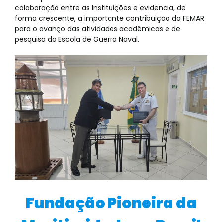
colaboração entre as Instituições e evidencia, de
forma crescente, a importante contribuição da FEMAR
para o avanço das atividades acadêmicas e de
pesquisa da Escola de Guerra Naval.
Fundação Pioneira da