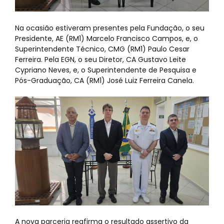
Na ocasião estiveram presentes pela Fundação, o seu
Presidente, AE (RM1) Marcelo Francisco Campos, e, o
Superintendente Técnico, CMG (RM1) Paulo Cesar
Ferreira. Pela EGN, o seu Diretor, CA Gustavo Leite
Cypriano Neves, e, o Superintendente de Pesquisa e
Pós-Graduação, CA (RM1) José Luiz Ferreira Canela.
A nova parceria reafirma o resultado assertivo da