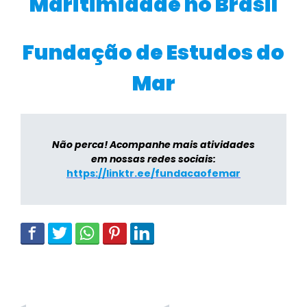
Maritimidade no Brasil
Fundação de Estudos do
Mar
Não perca! Acompanhe mais atividades
em nossas redes sociais:
https://linktr.ee/fundacaofemar