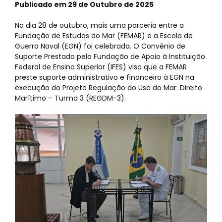
Publicado em 29 de Outubro de 2025
No dia 28 de outubro, mais uma parceria entre a
Fundação de Estudos do Mar (FEMAR) e a Escola de
Guerra Naval (EGN) foi celebrada. O Convênio de
Suporte Prestado pela Fundação de Apoio à Instituição
Federal de Ensino Superior (IFES) visa que a FEMAR
preste suporte administrativo e financeiro à EGN na
execução do Projeto Regulação do Uso do Mar: Direito
Marítimo – Turma 3 (REGDM-3).