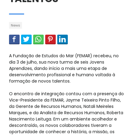
News
A Fundação de Estudos do Mar (FEMAR) recebeu, no
dia 3 de julho, sua nova turma de seis Jovens
Aprendizes, dando início a mais uma etapa de
desenvolvimento profissional e humano voltada à
formação de novos talentos.
O encontro de integração contou com a presença do
Vice-Presidente da FEMAR, Jayme Teixeira Pinto Filho,
da Gerente de Recursos Humanos, Natali Meireles
Marques, e da Analista de Recursos Humanos, Roberta
Nascimento Leituga. Em um ambiente acolhedor e
descontraído, os novos colaboradores tiveram a
oportunidade de conhecer a história, a missão, os