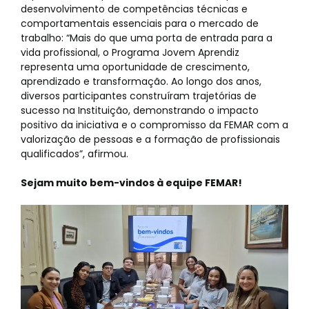
desenvolvimento de competências técnicas e
comportamentais essenciais para o mercado de
trabalho: “Mais do que uma porta de entrada para a
vida profissional, o Programa Jovem Aprendiz
representa uma oportunidade de crescimento,
aprendizado e transformação. Ao longo dos anos,
diversos participantes construíram trajetórias de
sucesso na Instituição, demonstrando o impacto
positivo da iniciativa e o compromisso da FEMAR com a
valorização de pessoas e a formação de profissionais
qualificados”, afirmou.
Sejam muito bem-vindos à equipe FEMAR!