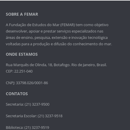
SOBRE A FEMAR
A Fundação de Estudos do Mar (FEMAR) tem como objetivo
desenvolver, apoiar e prestar serviços especializados nas
áreas de ensino, pesquisa, extensão e inovação tecnológica
voltadas para a produção e difusão do conhecimento do mar.
ONDE ESTAMOS
Rua Marquês de Olinda, 18, Botafogo. Rio de Janeiro, Brasil.
CEP: 22.251-040
CNPJ: 33798.026/0001-86
CONTATOS
Secretaria: (21) 3237-9500
Secretaria Escolar: (21) 3237-9518
Biblioteca: (21) 3237-9519