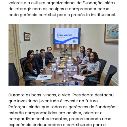
valores e a cultura organizacional da Fundação, além
de interagir com as equipes e compreender como
cada gerência contribui para o propósito institucional.
Durante as boas-vindas, o Vice-Presidente destacou
que investir na juventude é investir no futuro.
Reforçou, ainda, que todas as gerências da Fundação
estarão comprometidas em acolher, orientar e
compartilhar conhecimentos, proporcionando uma
experiência enriquecedora e contribuindo para o