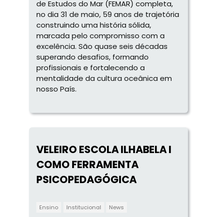
de Estudos do Mar (FEMAR) completa,
no dia 31 de maio, 59 anos de trajetória
construindo uma história sólida,
marcada pelo compromisso com a
excelência. São quase seis décadas
superando desafios, formando
profissionais e fortalecendo a
mentalidade da cultura oceânica em
nosso País.
VELEIRO ESCOLA ILHABELA I
COMO FERRAMENTA
PSICOPEDAGÓGICA
Ensino
Institucional
News