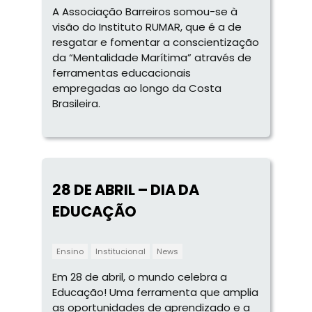
A Associação Barreiros somou-se à
visão do Instituto RUMAR, que é a de
resgatar e fomentar a conscientização
da “Mentalidade Marítima” através de
ferramentas educacionais
empregadas ao longo da Costa
Brasileira.
28 DE ABRIL – DIA DA
EDUCAÇÃO
Ensino
Institucional
News
Em 28 de abril, o mundo celebra a
Educação! Uma ferramenta que amplia
as oportunidades de aprendizado e a