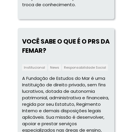
troca de conhecimento.
VOCÊ SABE O QUE É O PRS DA
FEMAR?
Institucional
News
Responsabilidade Social
A Fundação de Estudos do Mar é uma
Instituição de direito privado, sem fins
lucrativos, dotada de autonomia
patrimonial, administrativa e financeira,
regida por seu Estatuto, Regimento
Interno e demais disposições legais
aplicáveis. Sua missão é desenvolver,
apoiar e prestar serviços
especializados nas áreas de ensino,