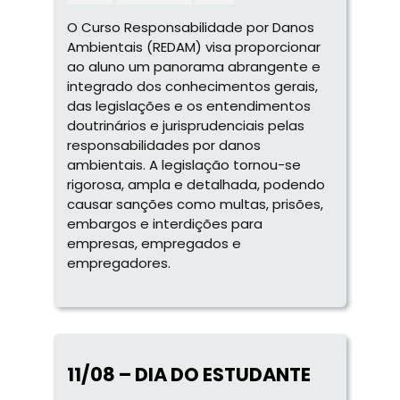
O Curso Responsabilidade por Danos
Ambientais (REDAM) visa proporcionar
ao aluno um panorama abrangente e
integrado dos conhecimentos gerais,
das legislações e os entendimentos
doutrinários e jurisprudenciais pelas
responsabilidades por danos
ambientais. A legislação tornou-se
rigorosa, ampla e detalhada, podendo
causar sanções como multas, prisões,
embargos e interdições para
empresas, empregados e
empregadores.
11/08 – DIA DO ESTUDANTE