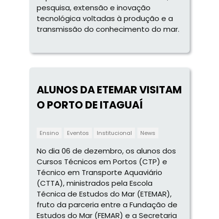
pesquisa, extensão e inovação
tecnológica voltadas à produção e a
transmissão do conhecimento do mar.
ALUNOS DA ETEMAR VISITAM
O PORTO DE ITAGUAÍ
Ensino
Eventos
Institucional
News
No dia 06 de dezembro, os alunos dos
Cursos Técnicos em Portos (CTP) e
Técnico em Transporte Aquaviário
(CTTA), ministrados pela Escola
Técnica de Estudos do Mar (ETEMAR),
fruto da parceria entre a Fundação de
Estudos do Mar (FEMAR) e a Secretaria