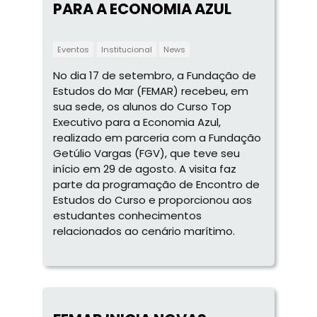
PARA A ECONOMIA AZUL
Eventos
Institucional
News
No dia 17 de setembro, a Fundação de
Estudos do Mar (FEMAR) recebeu, em
sua sede, os alunos do Curso Top
Executivo para a Economia Azul,
realizado em parceria com a Fundação
Getúlio Vargas (FGV), que teve seu
início em 29 de agosto. A visita faz
parte da programação de Encontro de
Estudos do Curso e proporcionou aos
estudantes conhecimentos
relacionados ao cenário marítimo.