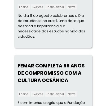
Ensino
Eventos
Institucional
News
No dia 11 de agosto celebramos o Dia
do Estudante no Brasil, uma data que
destaca a importância e a
necessidade dos estudos na vida dos
cidadãos.
FEMAR COMPLETA 59 ANOS
DE COMPROMISSO COM A
CULTURA OCEÂNICA
Ensino
Eventos
Institucional
News
É com imensa alegria que a Fundação