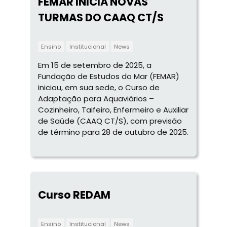
FEMAR INICIA NOVAS
TURMAS DO CAAQ CT/S
Ensino
Institucional
News
Em 15 de setembro de 2025, a
Fundação de Estudos do Mar (FEMAR)
iniciou, em sua sede, o Curso de
Adaptação para Aquaviários –
Cozinheiro, Taifeiro, Enfermeiro e Auxiliar
de Saúde (CAAQ CT/S), com previsão
de término para 28 de outubro de 2025.
Curso REDAM
Ensino
Institucional
News