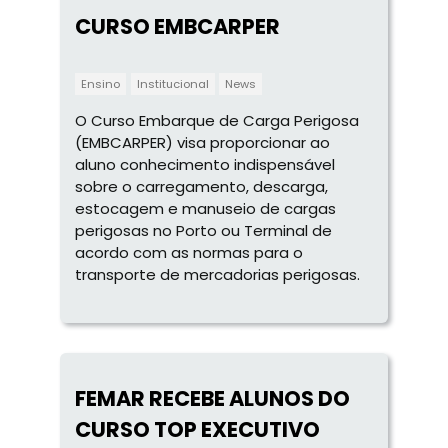
CURSO EMBCARPER
Ensino
Institucional
News
O Curso Embarque de Carga Perigosa
(EMBCARPER) visa proporcionar ao
aluno conhecimento indispensável
sobre o carregamento, descarga,
estocagem e manuseio de cargas
perigosas no Porto ou Terminal de
acordo com as normas para o
transporte de mercadorias perigosas.
FEMAR RECEBE ALUNOS DO
CURSO TOP EXECUTIVO